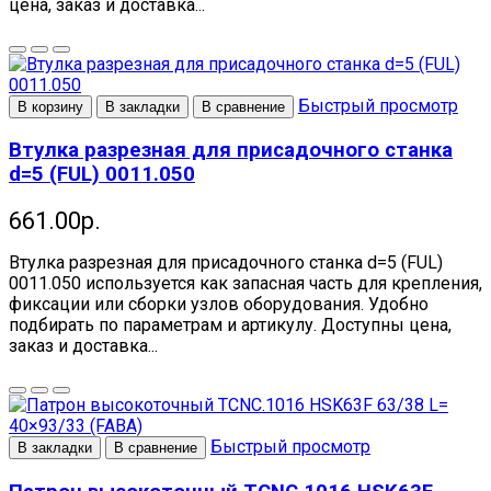
цена, заказ и доставка...
Быстрый просмотр
В корзину
В закладки
В сравнение
Втулка разрезная для присадочного станка
d=5 (FUL) 0011.050
661.00р.
Втулка разрезная для присадочного станка d=5 (FUL)
0011.050 используется как запасная часть для крепления,
фиксации или сборки узлов оборудования. Удобно
подбирать по параметрам и артикулу. Доступны цена,
заказ и доставка...
Быстрый просмотр
В закладки
В сравнение