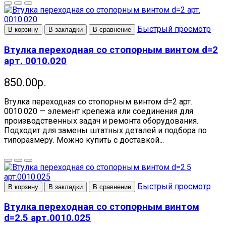
Быстрый просмотр
В корзину
В закладки
В сравнение
Втулка переходная со стопорным винтом d=2
арт. 0010.020
850.00р.
Втулка переходная со стопорным винтом d=2 арт.
0010.020 — элемент крепежа или соединения для
производственных задач и ремонта оборудования.
Подходит для замены штатных деталей и подбора по
типоразмеру. Можно купить с доставкой...
Быстрый просмотр
В корзину
В закладки
В сравнение
Втулка переходная со стопорным винтом
d=2.5 арт.0010.025