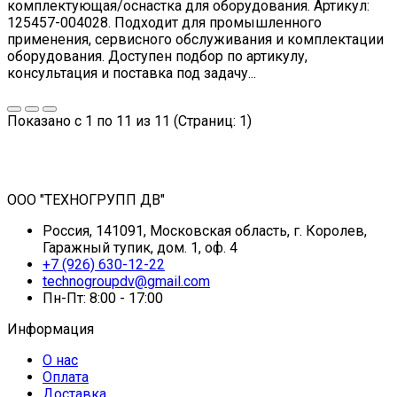
комплектующая/оснастка для оборудования. Артикул:
125457-004028. Подходит для промышленного
применения, сервисного обслуживания и комплектации
оборудования. Доступен подбор по артикулу,
консультация и поставка под задачу...
Показано с 1 по 11 из 11 (Страниц: 1)
ООО "ТЕХНОГРУПП ДВ"
Россия, 141091, Московская область, г. Королев,
Гаражный тупик, дом. 1, оф. 4
+7 (926) 630-12-22
technogroupdv@gmail.com
Пн-Пт: 8:00 - 17:00
Информация
О нас
Оплата
Доставка