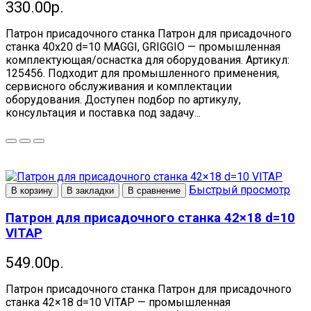
330.00р.
Патрон присадочного станка Патрон для присадочного
станка 40х20 d=10 MAGGI, GRIGGIO — промышленная
комплектующая/оснастка для оборудования. Артикул:
125456. Подходит для промышленного применения,
сервисного обслуживания и комплектации
оборудования. Доступен подбор по артикулу,
консультация и поставка под задачу...
Быстрый просмотр
В корзину
В закладки
В сравнение
Патрон для присадочного станка 42×18 d=10
VITAP
549.00р.
Патрон присадочного станка Патрон для присадочного
станка 42×18 d=10 VITAP — промышленная