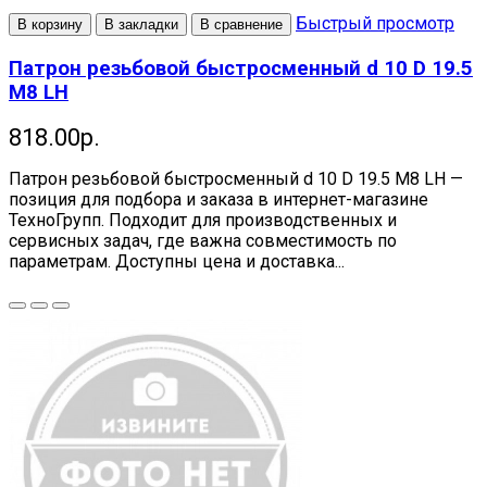
Быстрый просмотр
В корзину
В закладки
В сравнение
Патрон резьбовой быстросменный d 10 D 19.5
M8 LH
818.00р.
Патрон резьбовой быстросменный d 10 D 19.5 M8 LH —
позиция для подбора и заказа в интернет-магазине
ТехноГрупп. Подходит для производственных и
сервисных задач, где важна совместимость по
параметрам. Доступны цена и доставка...