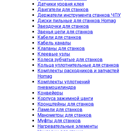
Датчики уровня клея
Двигатели для станков
Держатели инструмента станков ЧПУ
Диски пильные для станков Homag
Звездочки для станков
Звенья цепи для станков
Кабели для станков
Кабель каналы
Клапаны для станков
Клеевые узлы
Колеса зубчатые для станков
Кольца уплотнительные для станков
Комплекты расходников и запчастей
Homag
Комплекты уплотнений
пневмоцилиндра
Конвейеры
Корпуса зажимной цанги
Кронштейны для станков
Ламели для станков
Манометры для станков
Муфты для станков
Нагревательные элементы