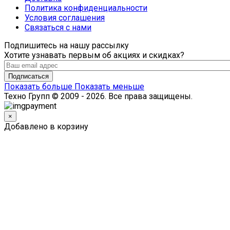
Политика конфиденциальности
Условия соглашения
Связаться с нами
Подпишитесь на нашу рассылку
Хотите узнавать первым об акциях и скидках?
Подписаться
Показать больше
Показать меньше
Техно Групп © 2009 - 2026. Все права защищены.
×
Добавлено в корзину