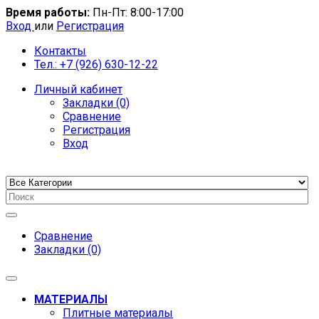
Время работы:
Пн-Пт: 8:00-17:00
Вход
или
Регистрация
Контакты
Тел.: +7 (926) 630-12-22
Личный кабинет
Закладки (0)
Сравнение
Регистрация
Вход
Сравнение
Закладки (0)
МАТЕРИАЛЫ
Плитные материалы