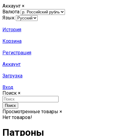
Аккаунт
×
Валюта
Язык
История
Корзина
Регистрация
Аккаунт
Загрузка
Вход
Поиск
×
Поиск
Просмотренные товары
×
Нет товаров!
Патроны