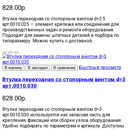
828.00р.
Втулка переходная со стопорным винтом d=2.5
арт.0010.025 — элемент крепежа или соединения для
производственных задач и ремонта оборудования.
Подходит для замены штатных деталей и подбора по
типоразмеру. Можно купить с доставкой...
Быстрый просмотр
В корзину
В закладки
В сравнение
Втулка переходная со стопорным винтом d=3
арт.0010.030
828.00р.
Втулка переходная со стопорным винтом d=3
арт.0010.030 используется как запасная часть для
крепления, фиксации или сборки узлов оборудования.
Удобно подбирать по параметрам и артикулу. Доступны