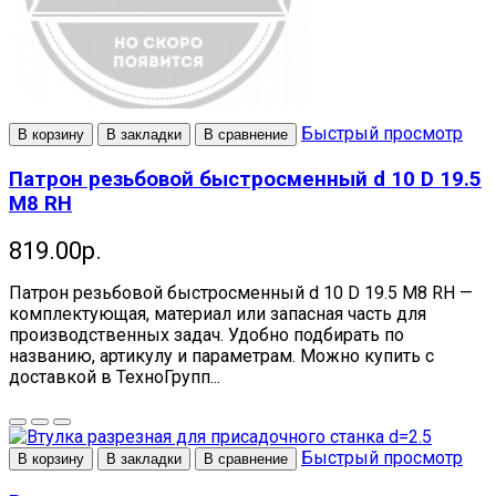
Быстрый просмотр
В корзину
В закладки
В сравнение
Патрон резьбовой быстросменный d 10 D 19.5
M8 RH
819.00р.
Патрон резьбовой быстросменный d 10 D 19.5 M8 RH —
комплектующая, материал или запасная часть для
производственных задач. Удобно подбирать по
названию, артикулу и параметрам. Можно купить с
доставкой в ТехноГрупп...
Быстрый просмотр
В корзину
В закладки
В сравнение