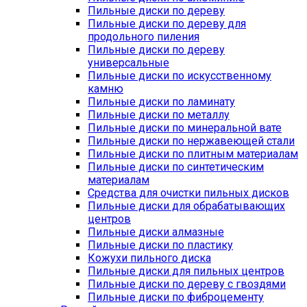
Пильные диски по дереву
Пильные диски по дереву для
продольного пиления
Пильные диски по дереву
универсальные
Пильные диски по искусственному
камню
Пильные диски по ламинату
Пильные диски по металлу
Пильные диски по минеральной вате
Пильные диски по нержавеющей стали
Пильные диски по плитным материалам
Пильные диски по синтетическим
материалам
Средства для очистки пильных дисков
Пильные диски для обрабатывающих
центров
Пильные диски алмазные
Пильные диски по пластику
Кожухи пильного диска
Пильные диски для пильных центров
Пильные диски по дереву с гвоздями
Пильные диски по фиброцементу