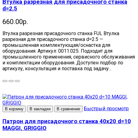
Втулка разрезная для присадочного станка
d=2.5
660.00р.
Втулка разрезная присадочного станка FUL Втулка
разрезная для присадочного станка d=2.5 —
промышленная комплектующая/оснастка для
оборудования. Артикул: 0011.025. Подходит для
промышленного применения, сервисного обслуживания
и комплектации оборудования. Доступен подбор по
артикулу, консультация и поставка под задачу...
Быстрый просмотр
В корзину
В закладки
В сравнение
Патрон для присадочного станка 40х20 d=10
MAGGI, GRIGGIO