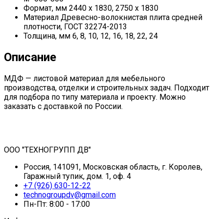
Формат, мм
2440 х 1830, 2750 х 1830
Материал
Древесно-волокнистая плита средней
плотности, ГОСТ 32274-2013
Толщина, мм
6, 8, 10, 12, 16, 18, 22, 24
Описание
МДФ — листовой материал для мебельного
производства, отделки и строительных задач. Подходит
для подбора по типу материала и проекту. Можно
заказать с доставкой по России.
ООО "ТЕХНОГРУПП ДВ"
Россия, 141091, Московская область, г. Королев,
Гаражный тупик, дом. 1, оф. 4
+7 (926) 630-12-22
technogroupdv@gmail.com
Пн-Пт: 8:00 - 17:00