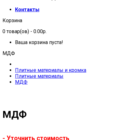
Контакты
Корзина
0
товар(ов)
- 0.00р.
Ваша корзина пуста!
МДФ
Плитные материалы и кромка
Плитные материалы
МДФ
МДФ
- Уточнить стоимость