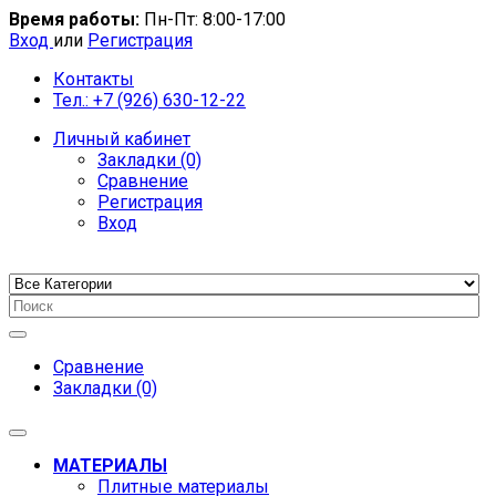
Время работы:
Пн-Пт: 8:00-17:00
Вход
или
Регистрация
Контакты
Тел.: +7 (926) 630-12-22
Личный кабинет
Закладки (0)
Сравнение
Регистрация
Вход
Сравнение
Закладки (0)
МАТЕРИАЛЫ
Плитные материалы