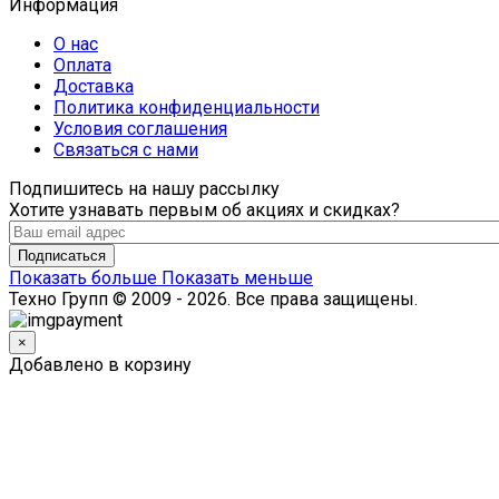
Информация
О нас
Оплата
Доставка
Политика конфиденциальности
Условия соглашения
Связаться с нами
Подпишитесь на нашу рассылку
Хотите узнавать первым об акциях и скидках?
Подписаться
Показать больше
Показать меньше
Техно Групп © 2009 - 2026. Все права защищены.
×
Добавлено в корзину