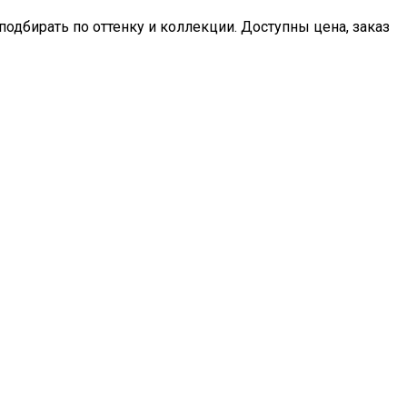
одбирать по оттенку и коллекции. Доступны цена, заказ