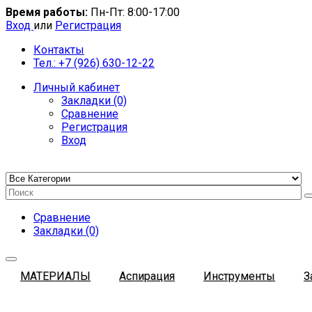
Время работы:
Пн-Пт: 8:00-17:00
Вход
или
Регистрация
Контакты
Тел.: +7 (926) 630-12-22
Личный кабинет
Закладки (0)
Сравнение
Регистрация
Вход
Сравнение
Закладки (0)
МАТЕРИАЛЫ
Аспирация
Инструменты
З