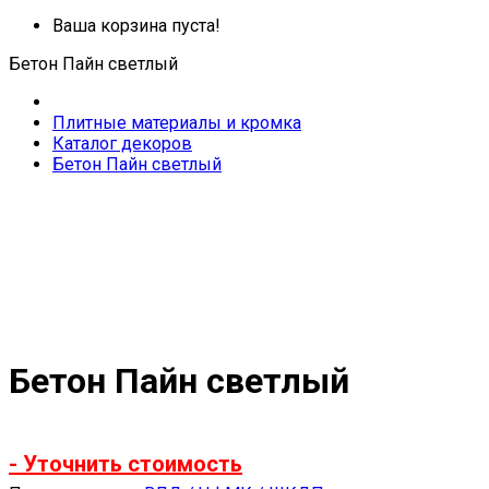
Ваша корзина пуста!
Бетон Пайн светлый
Плитные материалы и кромка
Каталог декоров
Бетон Пайн светлый
Бетон Пайн светлый
- Уточнить стоимость