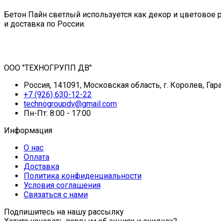
Бетон Пайн светлый используется как декор и цветовое 
и доставка по России.
ООО "ТЕХНОГРУПП ДВ"
Россия, 141091, Московская область, г. Королев, Гара
+7 (926) 630-12-22
technogroupdv@gmail.com
Пн-Пт: 8:00 - 17:00
Информация
О нас
Оплата
Доставка
Политика конфиденциальности
Условия соглашения
Связаться с нами
Подпишитесь на нашу рассылку