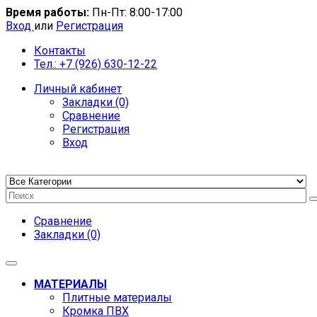
Время работы:
Пн-Пт: 8:00-17:00
Вход
или
Регистрация
Контакты
Тел.: +7 (926) 630-12-22
Личный кабинет
Закладки (0)
Сравнение
Регистрация
Вход
Сравнение
Закладки (0)
МАТЕРИАЛЫ
Плитные материалы
Кромка ПВХ